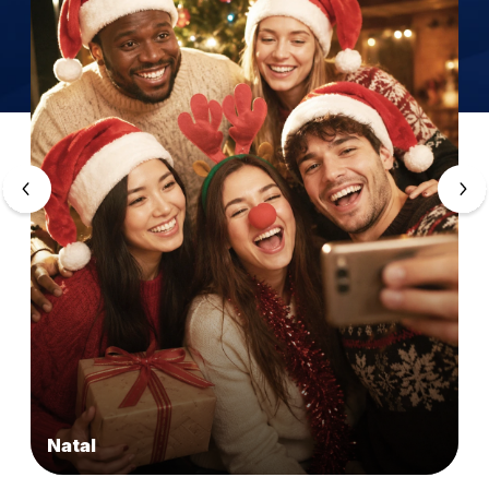
Natal