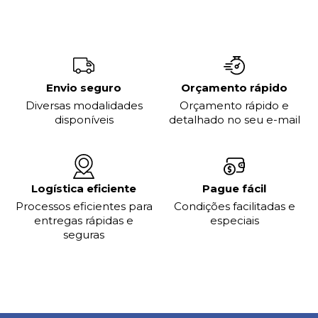
Envio seguro
Orçamento rápido
Diversas modalidades
Orçamento rápido e
disponíveis
detalhado no seu e-mail
Logística eficiente
Pague fácil
Processos eficientes para
Condições facilitadas e
entregas rápidas e
especiais
seguras