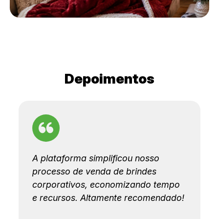
Depoimentos
A plataforma simplificou nosso
processo de venda de brindes
corporativos, economizando tempo
e recursos. Altamente recomendado!