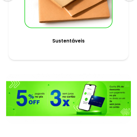
Sustentáveis