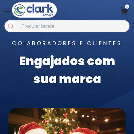
0
COLABORADORES E CLIENTES
Engajados com
sua marca